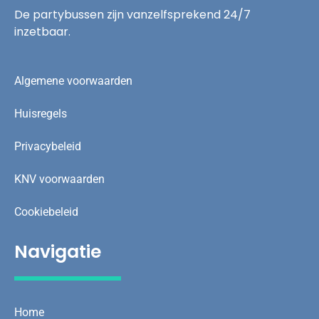
De partybussen zijn vanzelfsprekend 24/7
inzetbaar.
Algemene voorwaarden
Huisregels
Privacybeleid
KNV voorwaarden
Cookiebeleid
Navigatie
Home