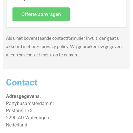
Offerte aanvragen
Als u het bovenstaande contactformulier invult, dan gaat u
akkoord met onze privacy policy. Wij gebruiken uw gegevens
alleen om contact met u op te nemen.
Contact
Adresgegevens:
Partybusamsterdam.nl
Postbus 175
2290 AD Wateringen
Nederland