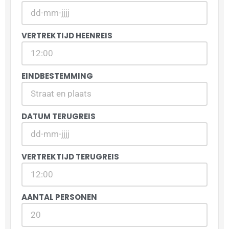
VERTREKTIJD HEENREIS
EINDBESTEMMING
DATUM TERUGREIS
VERTREKTIJD TERUGREIS
AANTAL PERSONEN