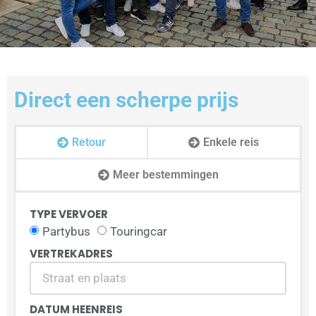
Direct een scherpe prijs
Retour
Enkele reis
Meer bestemmingen
TYPE VERVOER
Partybus
Touringcar
VERTREKADRES
DATUM HEENREIS