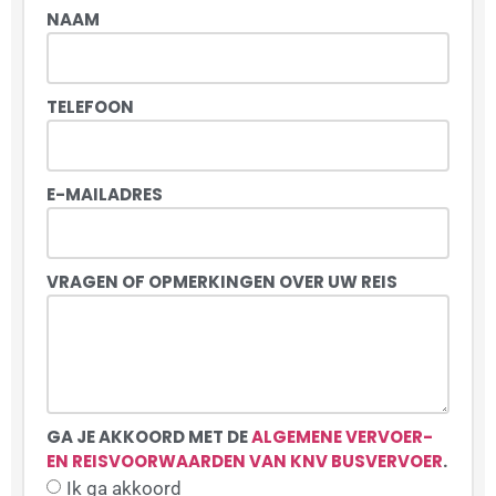
NAAM
TELEFOON
E-MAILADRES
VRAGEN OF OPMERKINGEN OVER UW REIS
GA JE AKKOORD MET DE
ALGEMENE VERVOER-
EN REISVOORWAARDEN VAN KNV BUSVERVOER
.
Ik ga akkoord