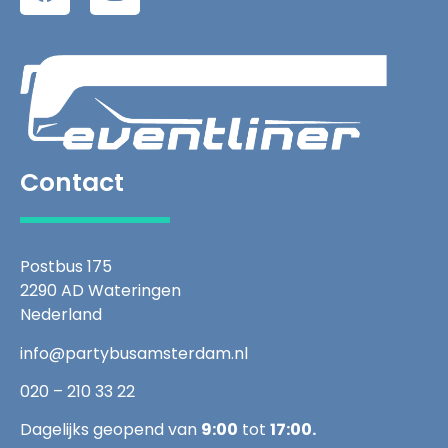
Contact
Postbus 175
2290 AD Wateringen
Nederland
info@partybusamsterdam.nl
020 – 210 33 22
Dagelijks geopend van
9:00
tot
17:00.