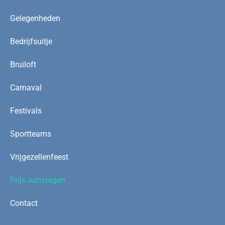
Gelegenheden
Bedrijfsuitje
Bruiloft
Carnaval
Festivals
Sportteams
Vrijgezellenfeest
Prijs aanvragen
Contact