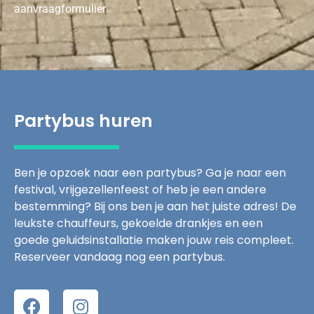
aanvraagformulier.
Partybus huren
Ben je opzoek naar een partybus? Ga je naar een
festival, vrijgezellenfeest of heb je een andere
bestemming? Bij ons ben je aan het juiste adres! De
leukste chauffeurs, gekoelde drankjes en een
goede geluidsinstallatie maken jouw reis compleet.
Reserveer vandaag nog een partybus.